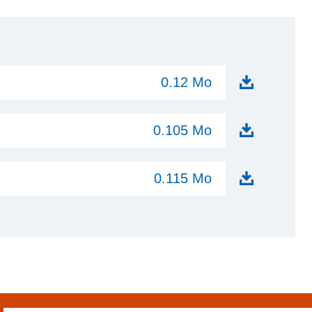
0.12 Mo
0.105 Mo
0.115 Mo