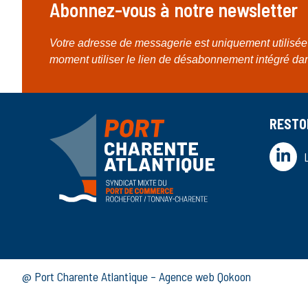
Abonnez-vous à notre newsletter
Votre adresse de messagerie est uniquement utilisée 
moment utiliser le lien de désabonnement intégré da
RESTO
@ Port Charente Atlantique – Agence web Qokoon