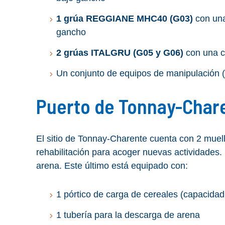
1 grúa REGGIANE MHC40 (G03)
con una
gancho
2 grúas ITALGRU (G05 y G06)
con una c
Un conjunto de equipos de manipulación (
Puerto de Tonnay-Char
El sitio de Tonnay-Charente cuenta con 2 muell
rehabilitación para acoger nuevas actividades. 
arena. Este último está equipado con:
1 pórtico de carga de cereales (capacidad
1 tubería para la descarga de arena