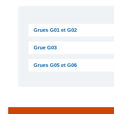
Grues G01 et G02
Grue G03
Grues G05 et G06