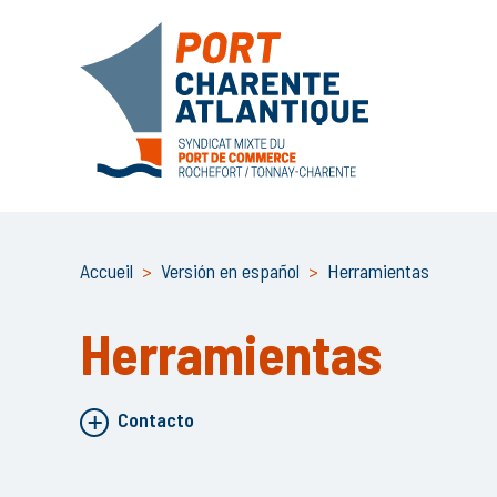
Accueil
>
Versión en español
>
Herramientas
Herramientas
Contacto