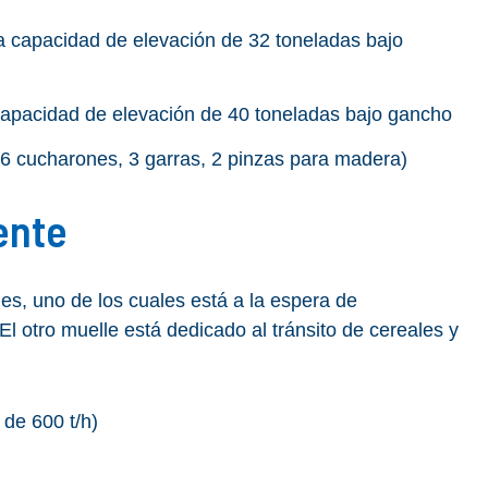
 capacidad de elevación de 32 toneladas bajo
apacidad de elevación de 40 toneladas bajo gancho
6 cucharones, 3 garras, 2 pinzas para madera)
ente
es, uno de los cuales está a la espera de
El otro muelle está dedicado al tránsito de cereales y
 de 600 t/h)