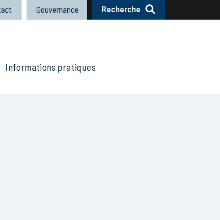
Recherche
tact
Gouvernance
Informations pratiques