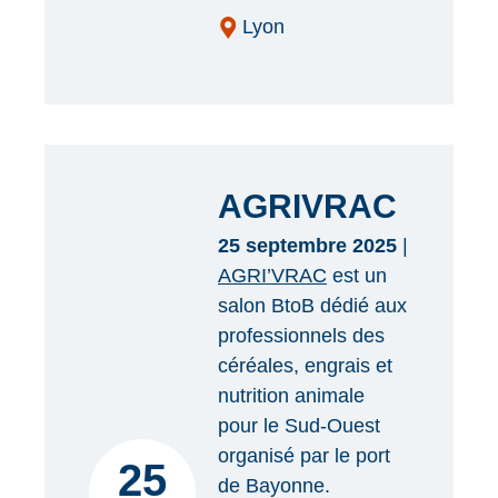
Lyon
AGRIVRAC
25 septembre 2025
|
AGRI’VRAC
est un
salon BtoB dédié aux
professionnels des
céréales, engrais et
nutrition animale
pour le Sud-Ouest
organisé par le port
25
de Bayonne.