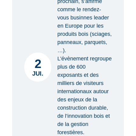
prochain, s’affirme
comme le rendez-
vous businnes leader
en Europe pour les
produits bois (sciages,
panneaux, parquets,
…).
L’évènement regroupe
2
plus de 600
JUI.
exposants et des
milliers de visiteurs
internationaux autour
des enjeux de la
construction durable,
de l’innovation bois et
de la gestion
forestières.