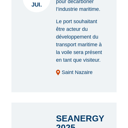
pour décarboner
JUI.
l’industrie maritime.
Le port souhaitant
être acteur du
développement du
transport maritime à
la voile sera présent
en tant que visiteur.
Saint Nazaire
SEANERGY
2025