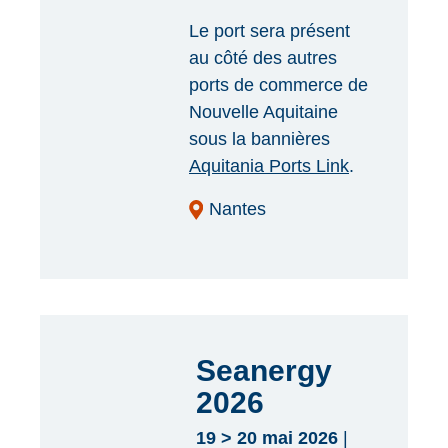
Le port sera présent
au côté des autres
ports de commerce de
Nouvelle Aquitaine
sous la bannières
Aquitania Ports Link
.
Nantes
Seanergy
2026
19 > 20 mai 2026
|