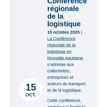
Conférence
régionale
de la
logistique
15 octobre 2025
|
La Conférence
régionale de la
logistique en
Nouvelle Aquitaine
,
s’adresse aux
collectivités,
entreprises et
acteurs du transport
15
et de la logistique.
OCT.
Cette conférence,