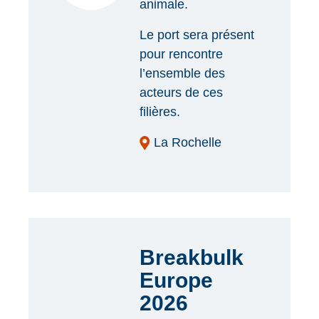
animale.
Le port sera présent
pour rencontre
l’ensemble des
acteurs de ces
filières.
La Rochelle
Breakbulk
Europe
2026