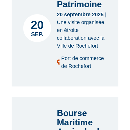
Patrimoine
20 septembre 2025
|
20
Une visite organisée
en étroite
SEP.
collaboration avec la
Ville de Rochefort
Port de commerce
de Rochefort
Bourse
Maritime