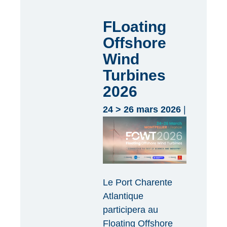
FLoating
Offshore
Wind
Turbines
2026
24 > 26 mars 2026
|
Le Port Charente
Atlantique
participera au
Floating Offshore