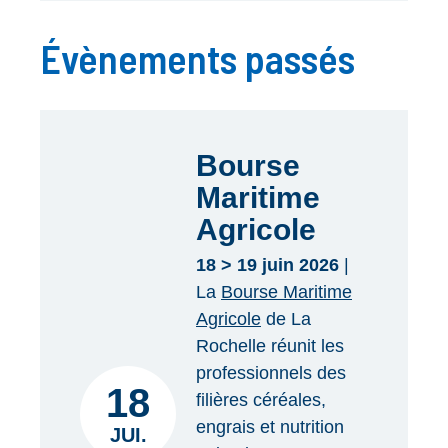
Évènements passés
Bourse
Maritime
Agricole
18 > 19 juin 2026
|
La
Bourse Maritime
Agricole
de La
Rochelle réunit les
professionnels des
18
filières céréales,
engrais et nutrition
JUI.