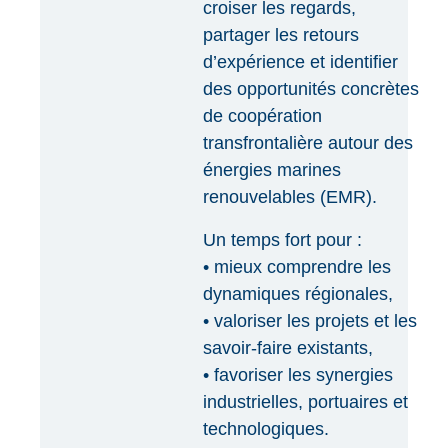
croiser les regards,
partager les retours
d’expérience et identifier
des opportunités concrètes
de coopération
transfrontalière autour des
énergies marines
renouvelables (EMR).
Un temps fort pour :
• mieux comprendre les
dynamiques régionales,
• valoriser les projets et les
savoir-faire existants,
• favoriser les synergies
industrielles, portuaires et
technologiques.