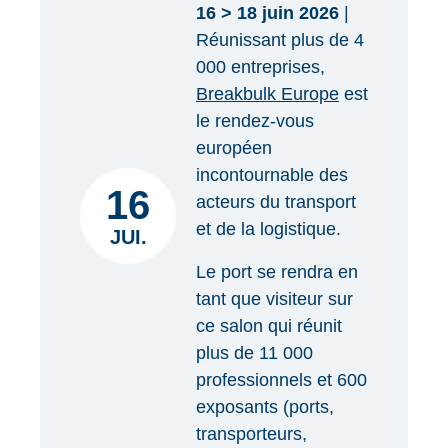
16 > 18 juin 2026
|
Réunissant plus de 4
000 entreprises,
Breakbulk Europe
est
le rendez-vous
européen
incontournable des
16
acteurs du transport
et de la logistique.
JUI.
Le port se rendra en
tant que visiteur sur
ce salon qui réunit
plus de 11 000
professionnels et 600
exposants (ports,
transporteurs,