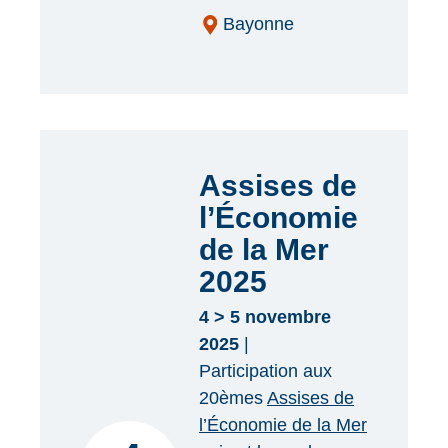
Bayonne
Assises de
l’Économie
de la Mer
2025
4 > 5 novembre
2025
|
Participation aux
20èmes
Assises de
l’Économie de la Mer