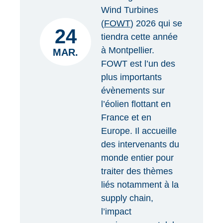
Wind Turbines
(
FOWT
) 2026 qui se
24
tiendra cette année
à Montpellier.
MAR.
FOWT est l’un des
plus importants
évènements sur
l’éolien flottant en
France et en
Europe. Il accueille
des intervenants du
monde entier pour
traiter des thèmes
liés notamment à la
supply chain,
l’impact