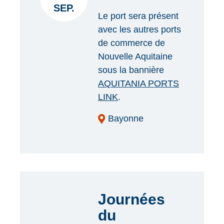
SEP.
Le port sera présent
avec les autres ports
de commerce de
Nouvelle Aquitaine
sous la bannière
AQUITANIA PORTS
LINK
.
Bayonne
Journées
du