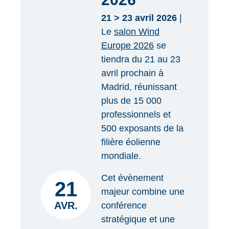
21 > 23 avril 2026
|
Le
salon Wind
Europe 2026
se
tiendra du 21 au 23
avril prochain à
Madrid, réunissant
plus de 15 000
professionnels et
500 exposants de la
filière éolienne
mondiale.
Cet évènement
21
majeur combine une
AVR.
conférence
stratégique et une