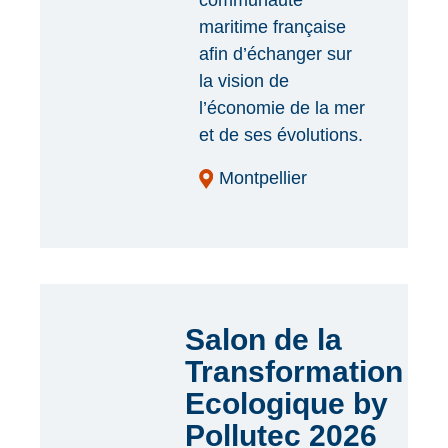
communauté
maritime française
afin d’échanger sur
la vision de
l’économie de la mer
et de ses évolutions.
Montpellier
Salon de la
Transformation
Ecologique by
Pollutec 2026