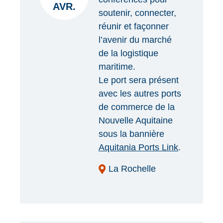
AVR.
soutenir, connecter,
réunir et façonner
l’avenir du marché
de la logistique
maritime.
Le port sera présent
avec les autres ports
de commerce de la
Nouvelle Aquitaine
sous la bannière
Aquitania Ports Link
.
La Rochelle