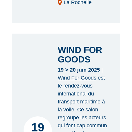
La Rochelle
WIND FOR
GOODS
19 > 20 juin 2025
|
Wind For Goods
est
le rendez-vous
international du
transport maritime à
la voile. Ce salon
regroupe les acteurs
19
qui font cap commun