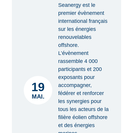
Seanergy est le
premier évènement
international français
sur les énergies
renouvelables
offshore.
L’évènement
rassemble 4 000
participants et 200
exposants pour
19
accompagner,
fédérer et renforcer
MAI.
les synergies pour
tous les acteurs de la
filière éolien offshore
et des énergies