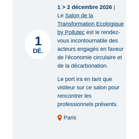
1 > 2 décembre 2026
|
Le
Salon de la
Transformation Ecologique
by Pollutec
est le rendez-
1
vous incontournable des
acteurs engagés en faveur
DÉ.
de l’économie circulaire et
de la décarbonation.
Le port ira en tant que
visiteur sur ce salon pour
rencontrer les
professionnels présents.
Paris