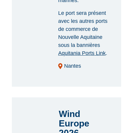
marines.
Le port sera présent
avec les autres ports
de commerce de
Nouvelle Aquitaine
sous la bannières
Aquitania Ports Link
.
Nantes
Wind
Europe
2026