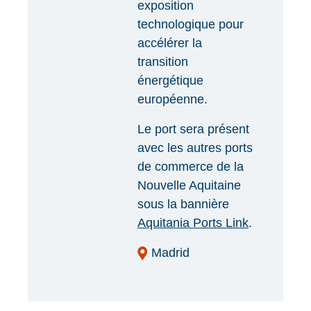
exposition
technologique pour
accélérer la
transition
énergétique
européenne.
Le port sera présent
avec les autres ports
de commerce de la
Nouvelle Aquitaine
sous la bannière
Aquitania Ports Link
.
Madrid