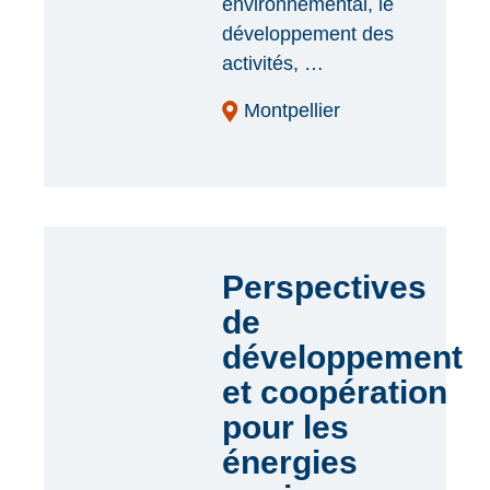
environnemental, le
développement des
activités, …
Montpellier
Perspectives
de
développement
et coopération
pour les
énergies