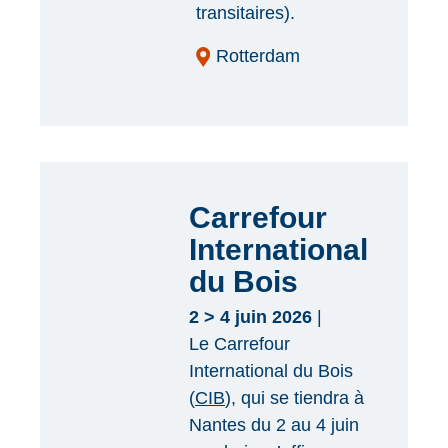
transitaires).
Rotterdam
Carrefour
International
du Bois
2 > 4 juin 2026
|
Le Carrefour
International du Bois
(
CIB
), qui se tiendra à
Nantes du 2 au 4 juin