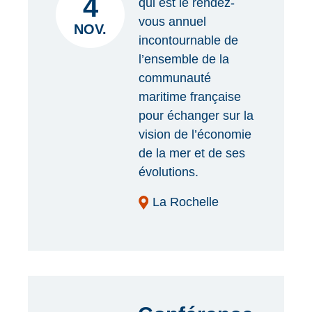
4
qui est le rendez-
vous annuel
NOV.
incontournable de
l’ensemble de la
communauté
maritime française
pour échanger sur la
vision de l’économie
de la mer et de ses
évolutions.
La Rochelle