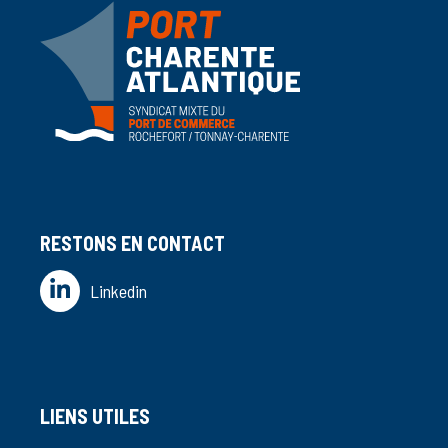
RESTONS EN CONTACT
Linkedin
LIENS UTILES