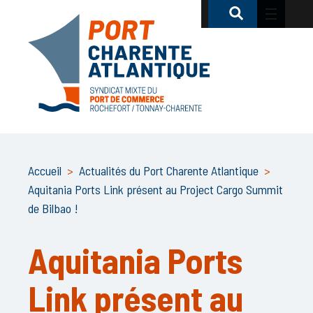
Accueil
>
Actualités du Port Charente Atlantique
>
Aquitania Ports Link présent au Project Cargo Summit
de Bilbao !
Aquitania Ports
Link présent au