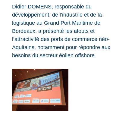
Didier DOMENS, responsable du
développement, de l’industrie et de la
logistique au Grand Port Maritime de
Bordeaux, a présenté les atouts et
l’attractivité des ports de commerce néo-
Aquitains, notamment pour répondre aux
besoins du secteur éolien offshore.