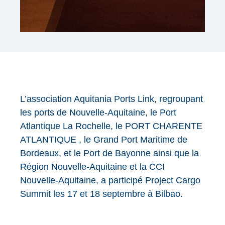
L’association Aquitania Ports Link, regroupant
les ports de Nouvelle-Aquitaine, le Port
Atlantique La Rochelle, le PORT CHARENTE
ATLANTIQUE , le Grand Port Maritime de
Bordeaux, et le Port de Bayonne ainsi que la
Région Nouvelle-Aquitaine et la CCI
Nouvelle-Aquitaine, a participé Project Cargo
Summit les 17 et 18 septembre à Bilbao.