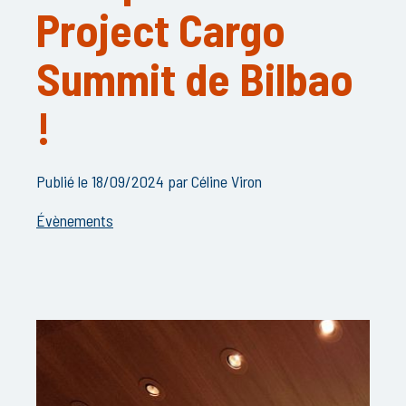
Project Cargo
Summit de Bilbao
!
Publié le 18/09/2024 par Céline Viron
Évènements